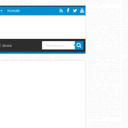
Kontakt
 słowa