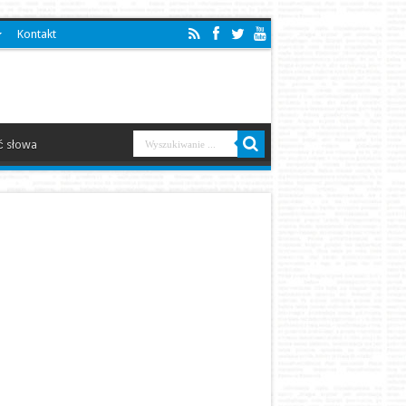
Kontakt
 słowa