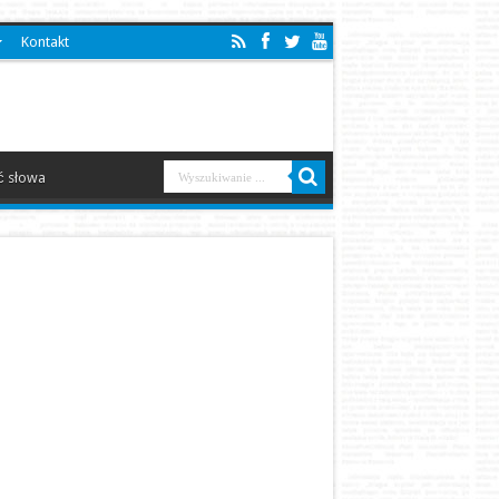
Kontakt
 słowa