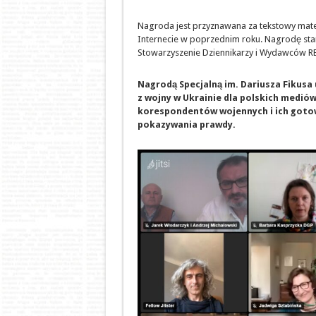
Nagroda jest przyznawana za tekstowy mater
Internecie w poprzednim roku. Nagrodę sta
Stowarzyszenie Dziennikarzy i Wydawców 
Nagrodą Specjalną im. Dariusza Fikusa
z wojny w Ukrainie dla polskich mediów
korespondentów wojennych i ich goto
pokazywania prawdy.