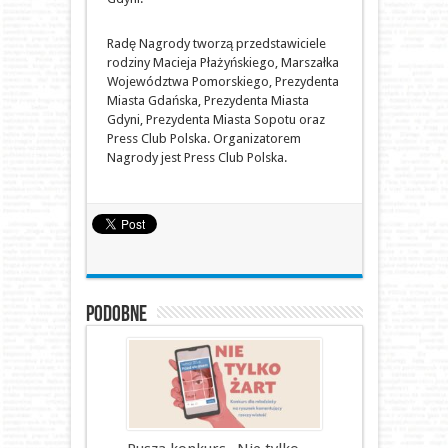
Radę Nagrody tworzą przedstawiciele
rodziny Macieja Płażyńskiego, Marszałka
Województwa Pomorskiego, Prezydenta
Miasta Gdańska, Prezydenta Miasta
Gdyni, Prezydenta Miasta Sopotu oraz
Press Club Polska. Organizatorem
Nagrody jest Press Club Polska.
Podobne