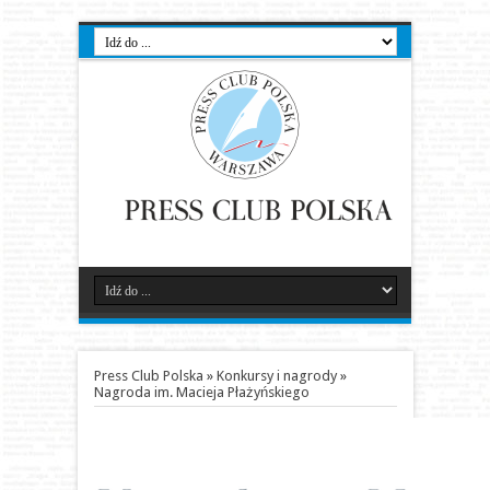
Press Club Polska
»
Konkursy i nagrody
»
Nagroda im. Macieja Płażyńskiego