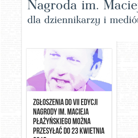
Zgłoszenia do VII edycji
Nagrody im. Macieja
Płażyńskiego można
przesyłać do 23 kwietnia