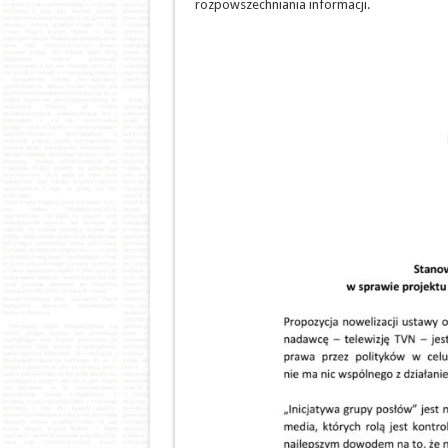
rozpowszechniania informacji.