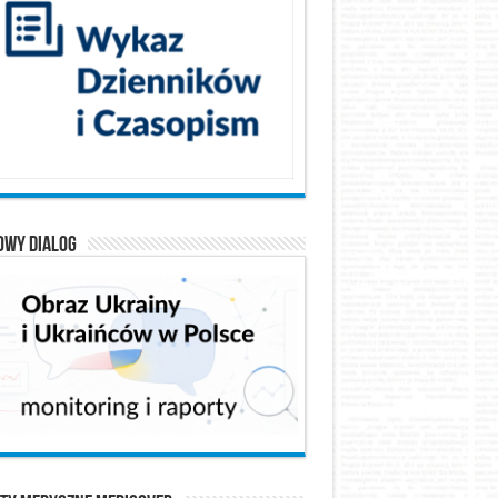
owy Dialog