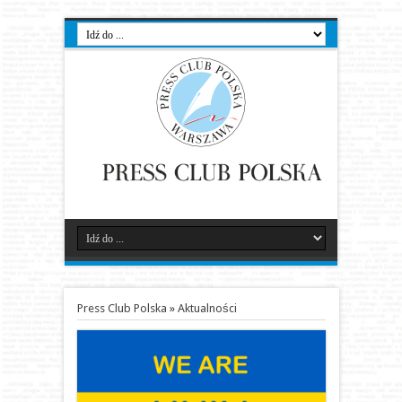
Press Club Polska
»
Aktualności