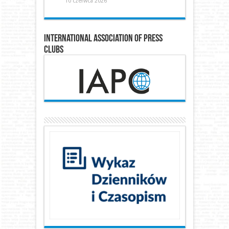
10 czerwca 2026
International Association of Press
Clubs