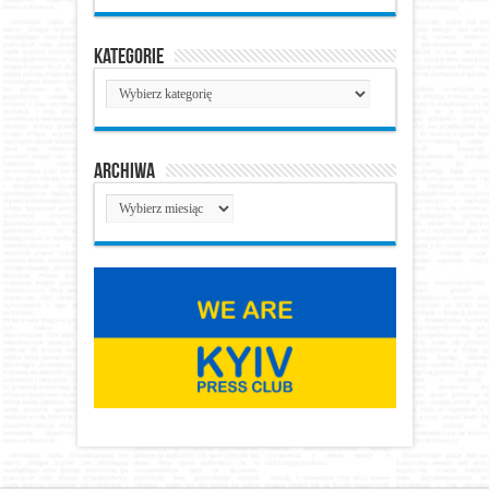
Kategorie
Kategorie
Archiwa
Archiwa