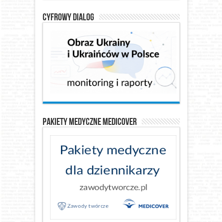
Cyfrowy Dialog
Pakiety medyczne Medicover