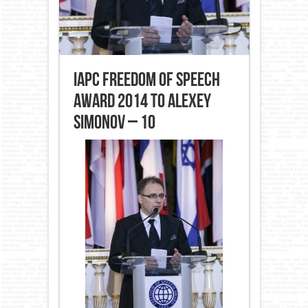
IAPC Freedom of Speech
Award 2014 to Alexey
Simonov – 10