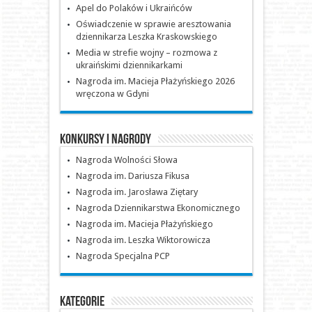
Apel do Polaków i Ukraińców
Oświadczenie w sprawie aresztowania
dziennikarza Leszka Kraskowskiego
Media w strefie wojny – rozmowa z
ukraińskimi dziennikarkami
Nagroda im. Macieja Płażyńskiego 2026
wręczona w Gdyni
Konkursy i nagrody
Nagroda Wolności Słowa
Nagroda im. Dariusza Fikusa
Nagroda im. Jarosława Ziętary
Nagroda Dziennikarstwa Ekonomicznego
Nagroda im. Macieja Płażyńskiego
Nagroda im. Leszka Wiktorowicza
Nagroda Specjalna PCP
Kategorie