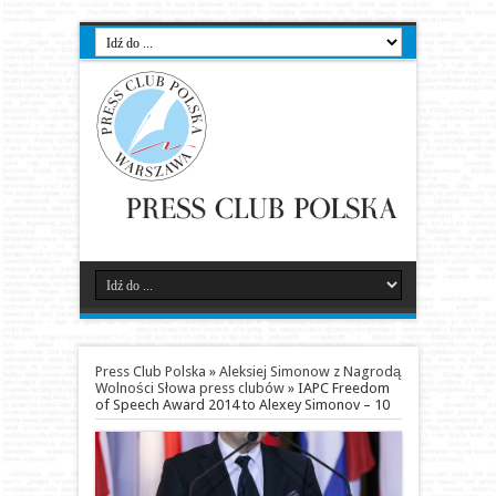
Press Club Polska
»
Aleksiej Simonow z Nagrodą
Wolności Słowa press clubów
»
IAPC Freedom
of Speech Award 2014 to Alexey Simonov – 10