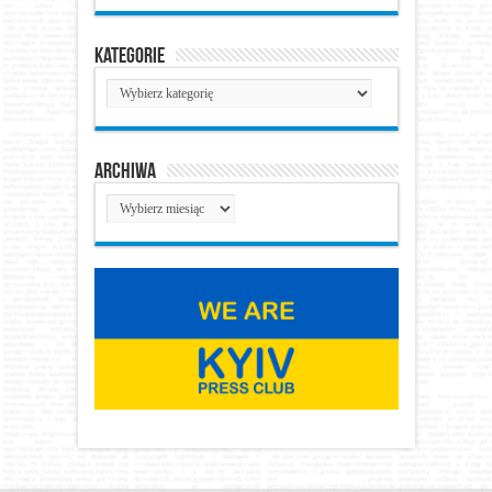
Kategorie
Kategorie
Archiwa
Archiwa