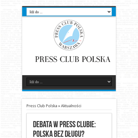
Press Club Polska
»
Aktualności
Debata w Press Clubie:
Polska bez długu?