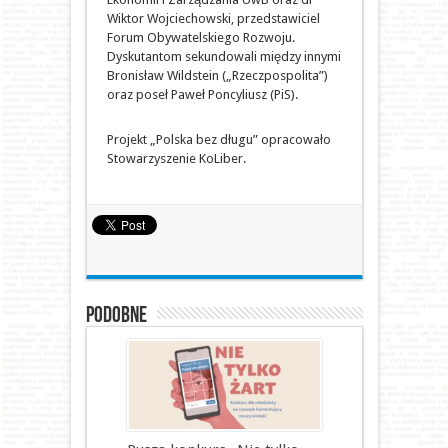
Wiktor Wojciechowski, przedstawiciel
Forum Obywatelskiego Rozwoju.
Dyskutantom sekundowali między innymi
Bronisław Wildstein („Rzeczpospolita”)
oraz poseł Paweł Poncyliusz (PiS).
Projekt „Polska bez długu” opracowało
Stowarzyszenie KoLiber.
Podobne