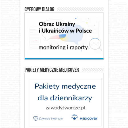
Cyfrowy Dialog
Pakiety medyczne Medicover