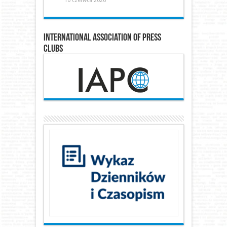
10 czerwca 2026
International Association of Press
Clubs