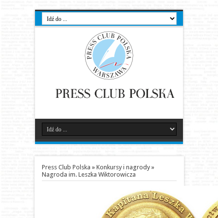
Press Club Polska
»
Konkursy i nagrody
»
Nagroda im. Leszka Wiktorowicza