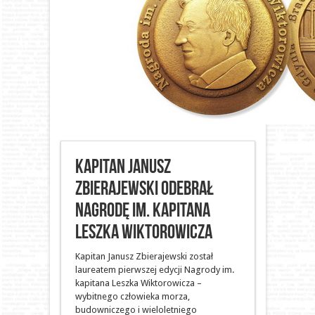
Kapitan Janusz
Zbierajewski odebrał
Nagrodę im. Kapitana
Leszka Wiktorowicza
Kapitan Janusz Zbierajewski został
laureatem pierwszej edycji Nagrody im.
kapitana Leszka Wiktorowicza –
wybitnego człowieka morza,
budowniczego i wieloletniego