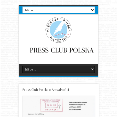
Press Club Polska
»
Aktualności