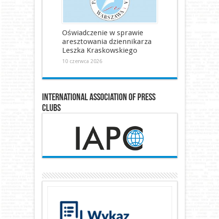
Oświadczenie w sprawie
aresztowania dziennikarza
Leszka Kraskowskiego
10 czerwca 2026
International Association of Press
Clubs