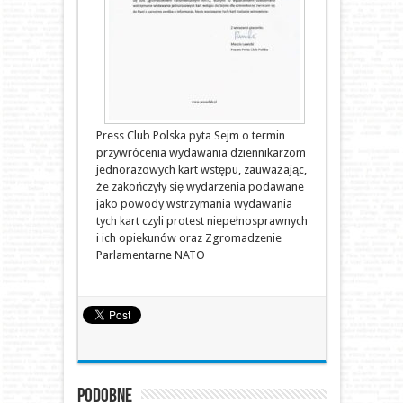
Press Club Polska pyta Sejm o termin
przywrócenia wydawania dziennikarzom
jednorazowych kart wstępu, zauważając,
że zakończyły się wydarzenia podawane
jako powody wstrzymania wydawania
tych kart czyli protest niepełnosprawnych
i ich opiekunów oraz Zgromadzenie
Parlamentarne NATO
Podobne