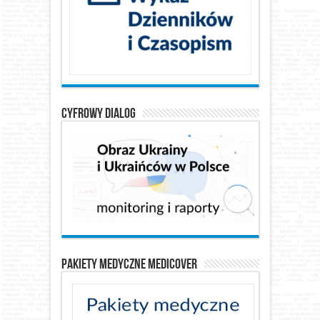
Cyfrowy Dialog
Pakiety medyczne Medicover