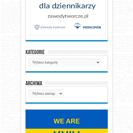
Kategorie
Kategorie
Archiwa
Archiwa