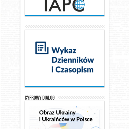
Cyfrowy Dialog