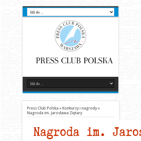
Press Club Polska
»
Konkursy i nagrody
»
Nagroda im. Jarosława Ziętary