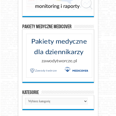
Pakiety medyczne Medicover
Kategorie
Kategorie