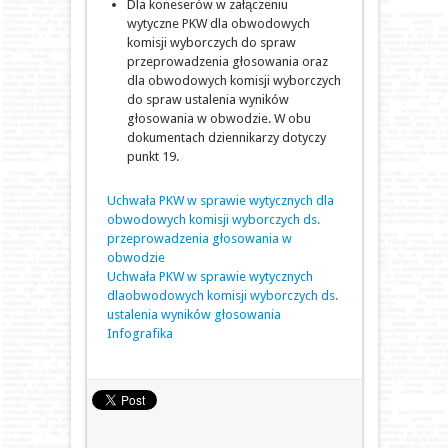
Dla koneserów w załączeniu
wytyczne PKW dla obwodowych
komisji wyborczych do spraw
przeprowadzenia głosowania oraz
dla obwodowych komisji wyborczych
do spraw ustalenia wyników
głosowania w obwodzie. W obu
dokumentach dziennikarzy dotyczy
punkt 19.
Uchwała PKW w sprawie wytycznych dla
obwodowych komisji wyborczych ds.
przeprowadzenia głosowania w
obwodzie
Uchwała PKW w sprawie wytycznych
dlaobwodowych komisji wyborczych ds.
ustalenia wyników głosowania
Infografika