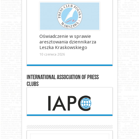
Oświadczenie w sprawie
aresztowania dziennikarza
Leszka Kraskowskiego
10 czerwca 2026
International Association of Press
Clubs