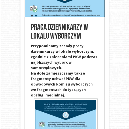
Praca dziennikarzy w
lokalu wyborczym
Przypominamy zasady pracy
dziennikarzy w lokalu wyborczym,
zgodnie z zaleceniami PKW podczas
najbliższych wyborów
samorządowych.
Na dole zamieszczamy także
fragmenty uchwał PKW dla
obwodowych komisji wyborczych
we fragmentach dotyczących
obsługi medialnej.