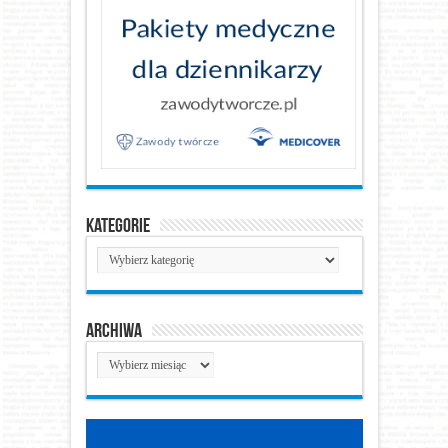
Kategorie
Kategorie
Archiwa
Archiwa