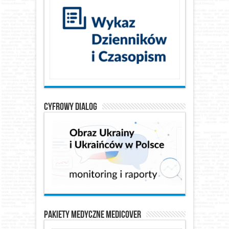
Cyfrowy Dialog
Pakiety medyczne Medicover