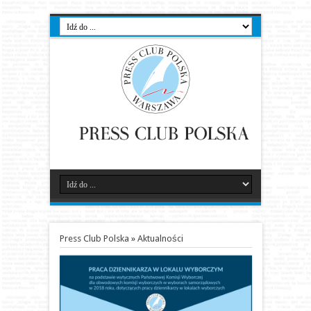
Press Club Polska
»
Aktualności