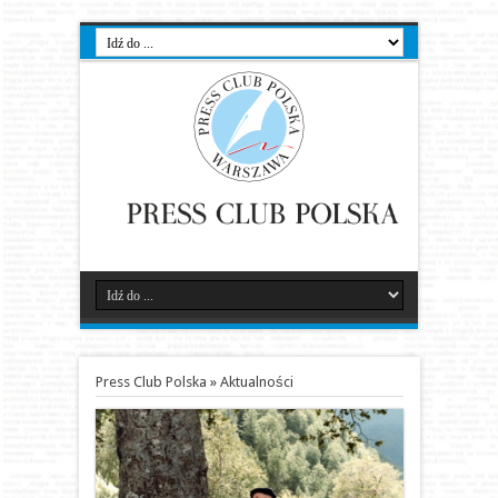
Press Club Polska
»
Aktualności