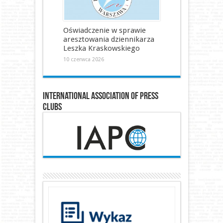
Oświadczenie w sprawie
aresztowania dziennikarza
Leszka Kraskowskiego
10 czerwca 2026
International Association of Press
Clubs