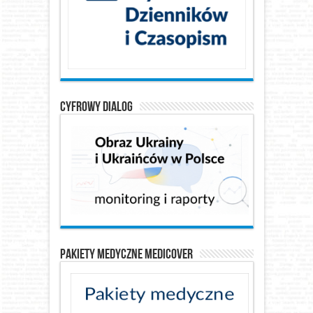
Cyfrowy Dialog
Pakiety medyczne Medicover