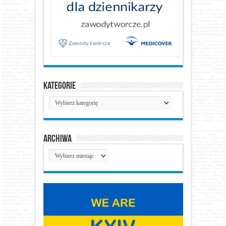
Kategorie
Kategorie
Archiwa
Archiwa