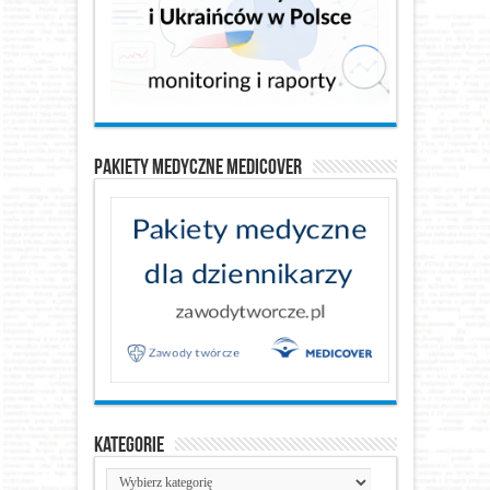
Pakiety medyczne Medicover
Kategorie
Kategorie