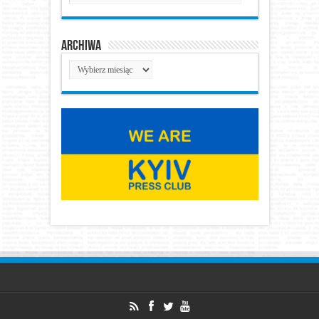
Archiwa
Archiwa