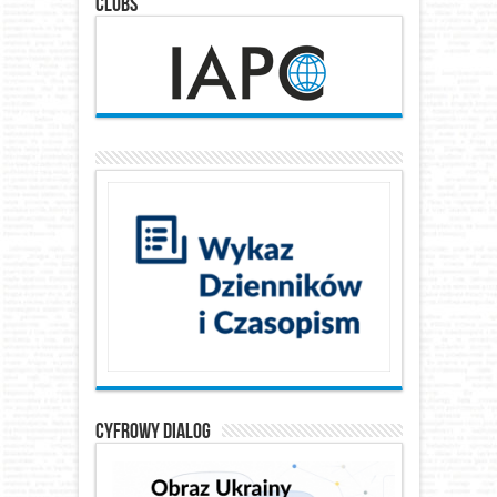
Clubs
Cyfrowy Dialog