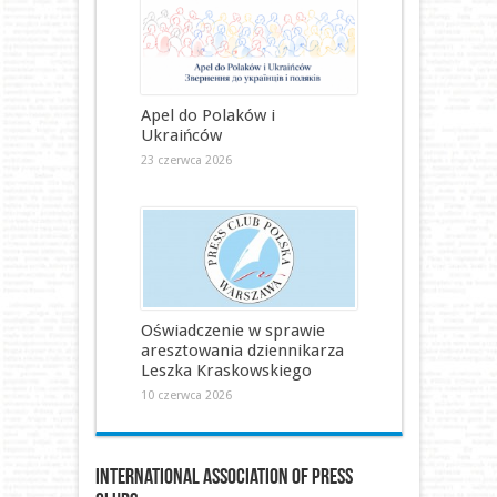
Apel do Polaków i
Ukraińców
23 czerwca 2026
Oświadczenie w sprawie
aresztowania dziennikarza
Leszka Kraskowskiego
10 czerwca 2026
International Association of Press