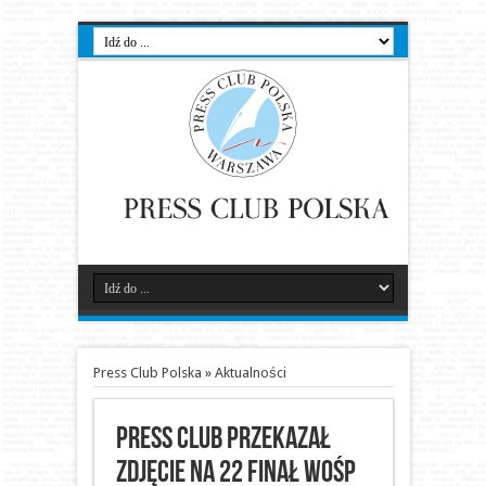
Press Club Polska
»
Aktualności
Press Club przekazał
zdjęcie na 22 finał WOŚP