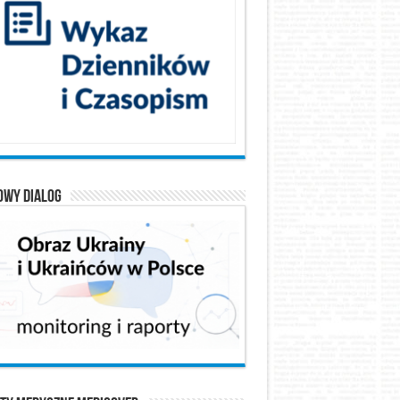
owy Dialog