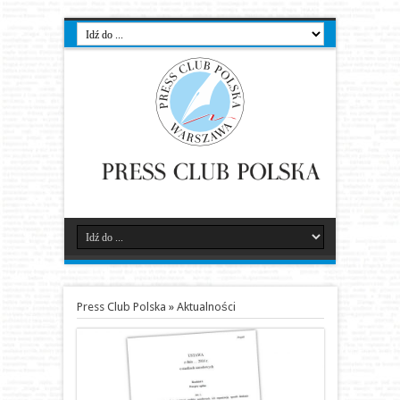
Press Club Polska
»
Aktualności