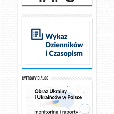
Cyfrowy Dialog