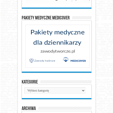
Pakiety medyczne Medicover
Kategorie
Kategorie
Archiwa