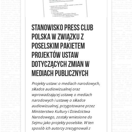
Stanowisko Press Club
Polska w związku z
poselskim pakietem
projektów ustaw
dotyczących zmian w
mediach publicznych
Projekty ustaw: o mediach narodowych,
składce audiowizualnej oraz
wprowadzającej ustawę o mediach
narodowych
i ustawę o składce
audiowizualnej, przygotowane przez
Ministerstwo Kultury i Dziedzictwa
Narodowego, zostały wniesione do
Sejmu jako projekty poselskie. W ten
sposób ich autorzy zrezygnowali z