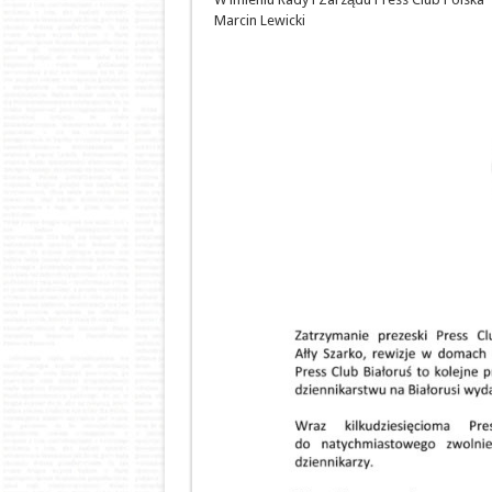
Marcin Lewicki