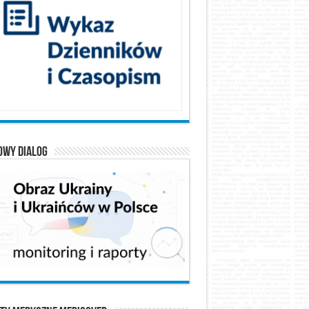
owy Dialog