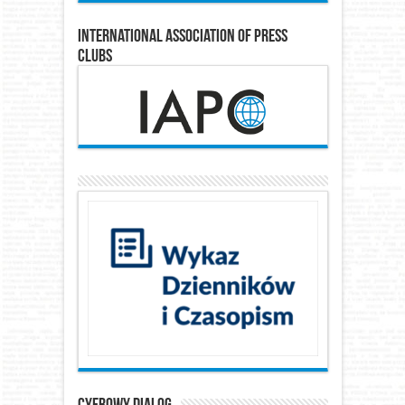
International Association of Press
Clubs
Cyfrowy Dialog