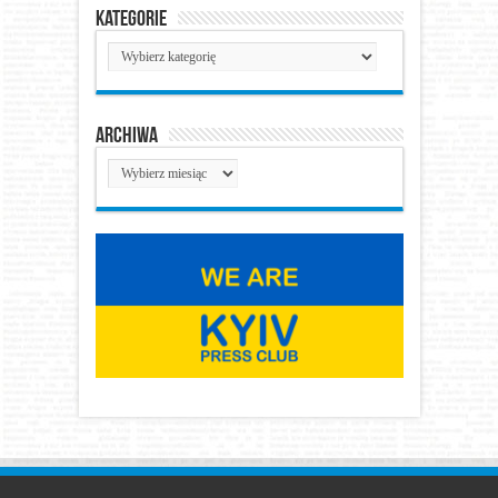
Kategorie
Kategorie
Archiwa
Archiwa