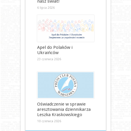
nasz świat!
6 lipca 2026
Apel do Polaków i
Ukraińców
23 czerwca 2026
Oświadczenie w sprawie
aresztowania dziennikarza
Leszka Kraskowskiego
10 czerwca 2026