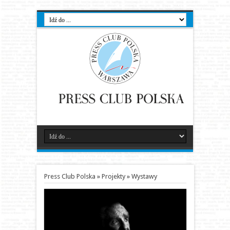
Press Club Polska
»
Projekty
»
Wystawy