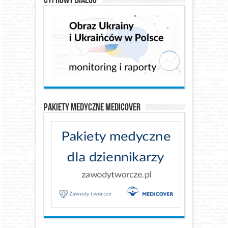
Pakiety medyczne Medicover