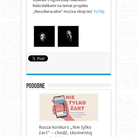
Nabrdalikami na temat projektu
„Nieodwracalne” można obejrzeć
TUTAJ
Podobne
Rusza konkurs „Nie tylko
żart” – chodź, skomentuj