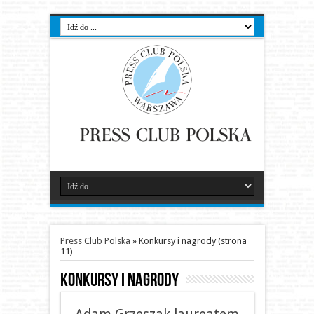
Press Club Polska
»
Konkursy i nagrody
(strona
11)
Konkursy i nagrody