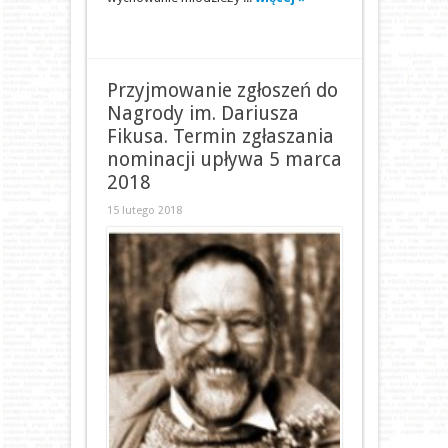
Przyjmowanie zgłoszeń do
Nagrody im. Dariusza
Fikusa. Termin zgłaszania
nominacji upływa 5 marca
2018
15 lutego 2018