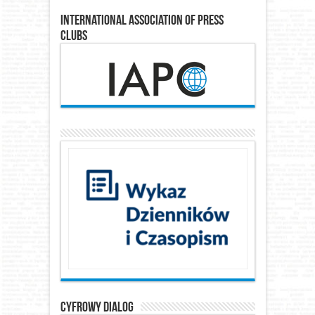
International Association of Press
Clubs
Cyfrowy Dialog