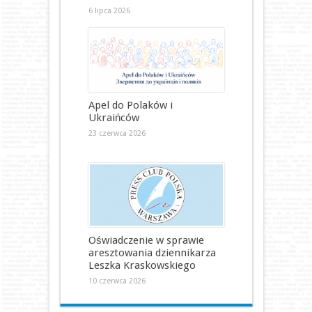
6 lipca 2026
Apel do Polaków i
Ukraińców
23 czerwca 2026
Oświadczenie w sprawie
aresztowania dziennikarza
Leszka Kraskowskiego
10 czerwca 2026