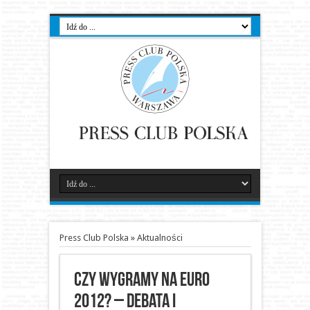
Press Club Polska
»
Aktualności
Czy wygramy na EURO
2012? – debata i