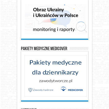
Pakiety medyczne Medicover