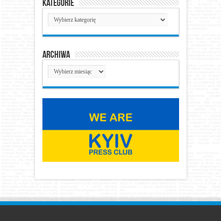
Kategorie
Kategorie
Archiwa
Archiwa