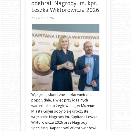
odebrali Nagrody im. kpt.
Leszka Wiktorowicza 2026
27 kwietnia 2026
W piękne, słoneczne i lekko wietrzne
popołudnie, a więc przy idealnych
warunkach do żeglowania, w Muzeum
Miasta Gdyni odbyło się uroczyste
wręczenie Nagrody im. Kapitana Leszka
Wiktorowicza 2026 oraz Nagrody
Specjalnej. Kapitanowi Wiktorowiczowi