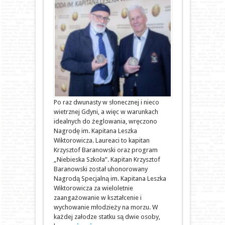
Po raz dwunasty w słonecznej i nieco
wietrznej Gdyni, a więc w warunkach
idealnych do żeglowania, wręczono
Nagrodę im. Kapitana Leszka
Wiktorowicza. Laureaci to kapitan
Krzysztof Baranowski oraz program
„Niebieska Szkoła”. Kapitan Krzysztof
Baranowski został uhonorowany
Nagrodą Specjalną im. Kapitana Leszka
Wiktorowicza za wieloletnie
zaangażowanie w kształcenie i
wychowanie młodzieży na morzu. W
każdej załodze statku są dwie osoby,