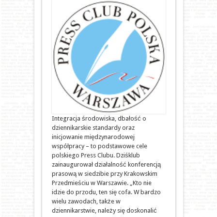
Integracja środowiska, dbałość o
dziennikarskie standardy oraz
inicjowanie międzynarodowej
współpracy – to podstawowe cele
polskiego Press Clubu. Dziśklub
zainaugurował działalność konferencją
prasową w siedzibie przy Krakowskim
Przedmieściu w Warszawie. „Kto nie
idzie do przodu, ten się cofa. W bardzo
wielu zawodach, także w
dziennikarstwie, należy się doskonalić