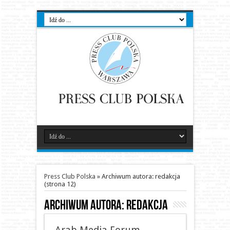
Press Club Polska
»
Archiwum autora: redakcja
(strona 12)
Archiwum autora: redakcja