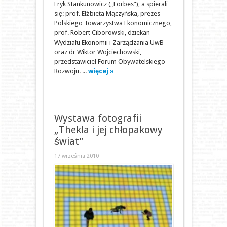
Eryk Stankunowicz („Forbes”), a spierali
się: prof. Elżbieta Mączyńska, prezes
Polskiego Towarzystwa Ekonomicznego,
prof. Robert Ciborowski, dziekan
Wydziału Ekonomii i Zarządzania UwB
oraz dr Wiktor Wojciechowski,
przedstawiciel Forum Obywatelskiego
Rozwoju. ...
więcej »
Wystawa fotografii
„Thekla i jej chłopakowy
świat”
17 września 2010