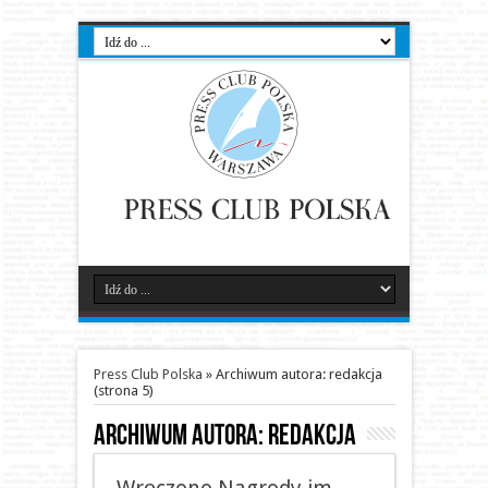
Press Club Polska
»
Archiwum autora: redakcja
(strona 5)
Archiwum autora: redakcja