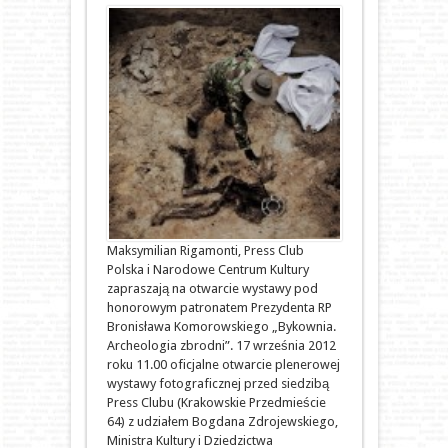
Maksymilian Rigamonti, Press Club
Polska i Narodowe Centrum Kultury
zapraszają na otwarcie wystawy pod
honorowym patronatem Prezydenta RP
Bronisława Komorowskiego „Bykownia.
Archeologia zbrodni”. 17 września 2012
roku 11.00 oficjalne otwarcie plenerowej
wystawy fotograficznej przed siedzibą
Press Clubu (Krakowskie Przedmieście
64) z udziałem Bogdana Zdrojewskiego,
Ministra Kultury i Dziedzictwa