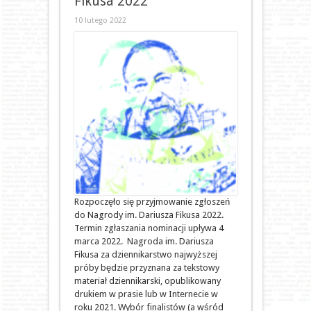
Fikusa 2022
10 lutego 2022
Rozpoczęło się przyjmowanie zgłoszeń
do Nagrody im. Dariusza Fikusa 2022.
Termin zgłaszania nominacji upływa 4
marca 2022. Nagroda im. Dariusza
Fikusa za dziennikarstwo najwyższej
próby będzie przyznana za tekstowy
materiał dziennikarski, opublikowany
drukiem w prasie lub w Internecie w
roku 2021. Wybór finalistów (a wśród