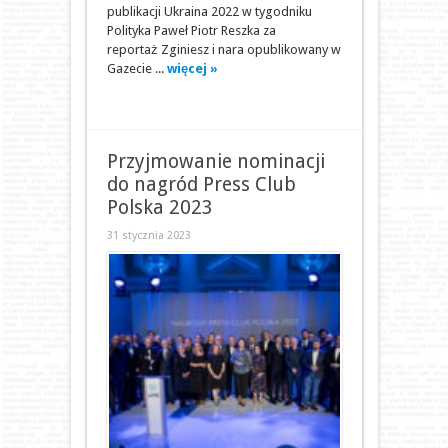
publikacji Ukraina 2022 w tygodniku
Polityka Paweł Piotr Reszka za
reportaż Zginiesz i nara opublikowany w
Gazecie ...
więcej »
Przyjmowanie nominacji
do nagród Press Club
Polska 2023
31 stycznia 2023