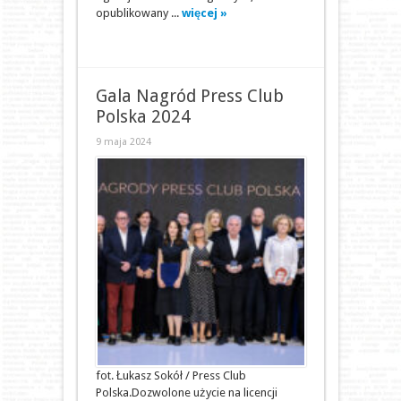
opublikowany ...
więcej »
Gala Nagród Press Club
Polska 2024
9 maja 2024
fot. Łukasz Sokół / Press Club
Polska.Dozwolone użycie na licencji