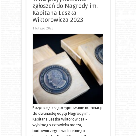
zgłoszeń do Nagrody im.
Kapitana Leszka
Wiktorowicza 2023
1 lutego 2023
Rozpoczęło się przyjmowanie nominacji
do dwunastej edycji Nagrody im.
Kapitana Leszka Wiktorowicza –
wybitnego człowieka morza,
budowniczego i wieloletniego