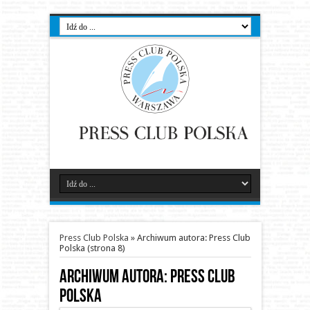
Press Club Polska
»
Archiwum autora: Press Club
Polska
(strona 8)
Archiwum autora: Press Club
Polska