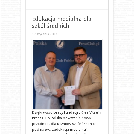
Edukacja medialna dla
szkół średnich
17 stycznia 2023
Dzięki współpracy Fundacji „Krea Vitae” i
Press Club Polska powstanie nowy
przedmiot dla uczniów szkół średnich
pod nazwą „edukacja medialna”.