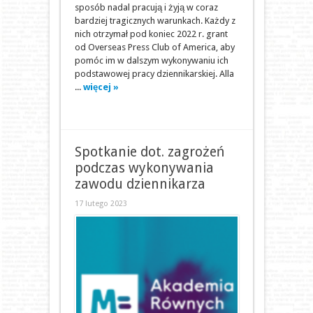
sposób nadal pracują i żyją w coraz
bardziej tragicznych warunkach. Każdy z
nich otrzymał pod koniec 2022 r. grant
od Overseas Press Club of America, aby
pomóc im w dalszym wykonywaniu ich
podstawowej pracy dziennikarskiej. Alla
...
więcej »
Spotkanie dot. zagrożeń
podczas wykonywania
zawodu dziennikarza
17 lutego 2023