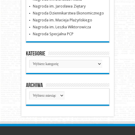
Nagroda im. Jarosława Ziętary
Nagroda Dziennikarstwa Ekonomicznego
Nagroda im. Macieja Płażyńskiego
Nagroda im. Leszka Wiktorowicza
Nagroda Specjalna PCP
Kategorie
Kategorie
Archiwa
Archiwa